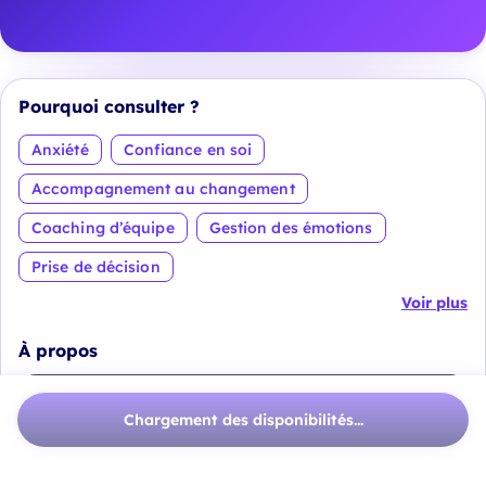
Pourquoi consulter ?
Anxiété
Confiance en soi
Accompagnement au changement
Coaching d’équipe
Gestion des émotions
Prise de décision
Voir plus
À propos
Chargement des disponibilités...