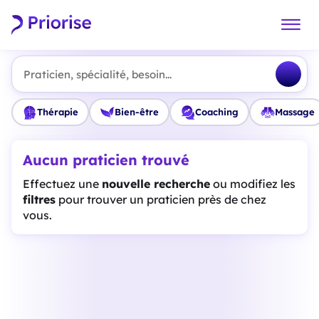
Praticien, spécialité, besoin...
Thérapie
Bien-être
Coaching
Massage
Aucun praticien trouvé
Effectuez une
nouvelle recherche
ou modifiez les
filtres
pour trouver un praticien près de chez
vous.