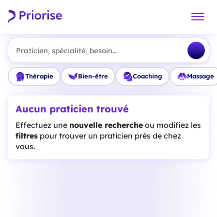
Praticien, spécialité, besoin...
Thérapie
Bien-être
Coaching
Massage
Aucun praticien trouvé
Effectuez une
nouvelle recherche
ou modifiez les
filtres
pour trouver un praticien près de chez
vous.