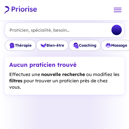
Praticien, spécialité, besoin...
Thérapie
Bien-être
Coaching
Massage
Aucun praticien trouvé
Effectuez une
nouvelle recherche
ou modifiez les
filtres
pour trouver un praticien près de chez
vous.