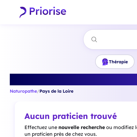
Thérapie
Trouvez le m
Naturopathe
/
Pays de la Loire
Aucun praticien trouvé
Effectuez une
nouvelle recherche
ou modifiez 
un praticien près de chez vous.