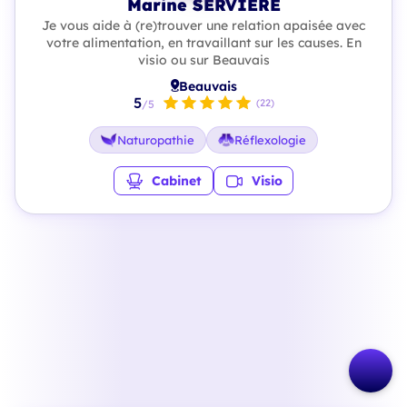
Marine SERVIERE
Je vous aide à (re)trouver une relation apaisée avec
votre alimentation, en travaillant sur les causes. En
visio ou sur Beauvais
Beauvais
5
(22)
/5
Naturopathie
Réflexologie
Cabinet
Visio