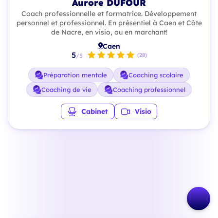
Aurore DUFOUR
Coach professionnelle et formatrice. Développement
personnel et professionnel. En présentiel à Caen et Côte
de Nacre, en visio, ou en marchant!
Caen
5
(28)
/5
Préparation mentale
Coaching scolaire
Coaching de vie
Coaching professionnel
Cabinet
Visio