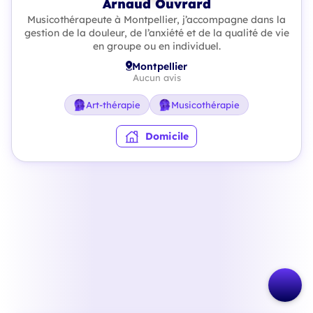
Arnaud Ouvrard
Musicothérapeute à Montpellier, j’accompagne dans la
gestion de la douleur, de l’anxiété et de la qualité de vie
en groupe ou en individuel.
Montpellier
Aucun avis
Art-thérapie
Musicothérapie
Domicile