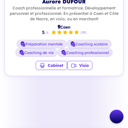
Aurore DUFOUR
Coach professionnelle et formatrice. Développement
personnel et professionnel. En présentiel à Caen et Côte
de Nacre, en visio, ou en marchant!
Caen
5
(28)
/5
Préparation mentale
Coaching scolaire
Coaching de vie
Coaching professionnel
Cabinet
Visio