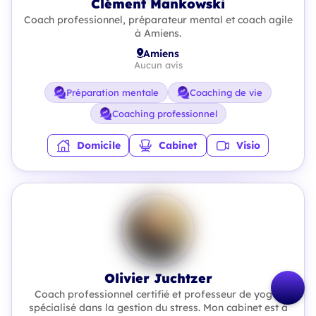
Clément Mankowski
Coach professionnel, préparateur mental et coach agile
à Amiens.
Amiens
Aucun avis
Préparation mentale
Coaching de vie
Coaching professionnel
Domicile
Cabinet
Visio
Olivier Juchtzer
Coach professionnel certifié et professeur de yoga,
spécialisé dans la gestion du stress. Mon cabinet est à