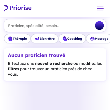
Praticien, spécialité, besoin...
Thérapie
Bien-être
Coaching
Massage
Aucun praticien trouvé
Effectuez une
nouvelle recherche
ou modifiez les
filtres
pour trouver un praticien près de chez
vous.